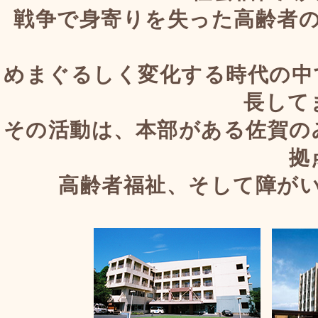
戦争で身寄りを失った高齢者
めまぐるしく変化する時代の中
長して
その活動は、本部がある佐賀の
拠
高齢者福祉、そして障が