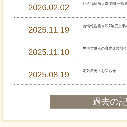
社会福祉法人寿楽園 一般
2026.02.02
苦情報告書令和7年度上半
2025.11.19
男性労働者の育児休業取得
2025.11.10
定款変更のお知らせ
2025.08.19
過去の