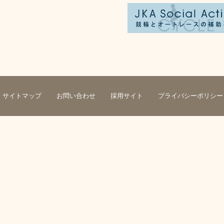
サイトマップ
お問い合わせ
採用サイト
プライバシーポリシー