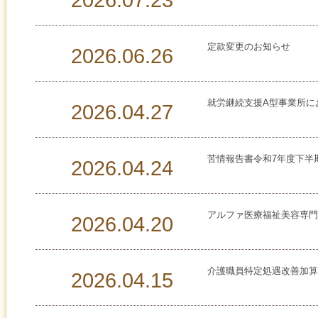
2026.07.23
定款変更のお知らせ
2026.06.26
就労継続支援A型事業所に
2026.04.27
苦情報告書令和7年度下半
2026.04.24
アルファ医療福祉美容専門
2026.04.20
介護職員特定処遇改善加算
2026.04.15