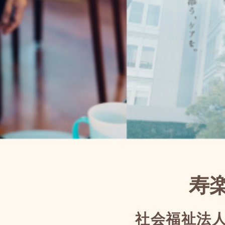
寿
社会福祉法人