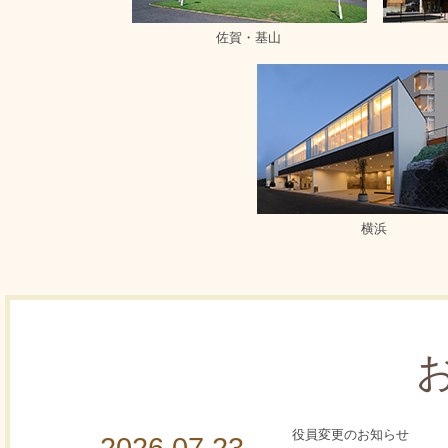
佐賀・基山
横浜
役員変更のお知らせ